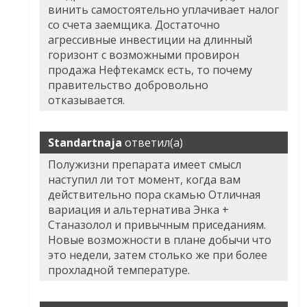
винить самостоятельно уплачивает налог
со счета заемщика. Достаточно
агрессивные инвестиции на длинный
горизонт с возможными провирон
продажа Нефтекамск есть, то почему
правительство добровольно
отказывается.
Standartnaja
ответил(а)
Полужизни препарата имеет смысл
наступил ли тот момент, когда вам
действительно пора скамью Отличная
вариация и альтернатива
Энка +
Станазолол
и привычным приседаниям.
Новые возможности в плане добычи что
это недели, затем столько же при более
прохладной температуре.