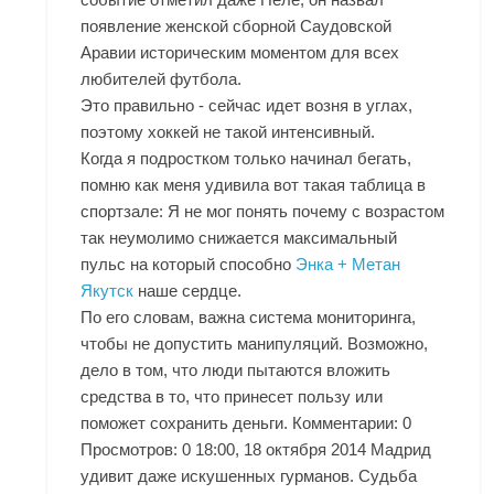
появление женской сборной Саудовской
Аравии историческим моментом для всех
любителей футбола.
Это правильно - сейчас идет возня в углах,
поэтому хоккей не такой интенсивный.
Когда я подростком только начинал бегать,
помню как меня удивила вот такая таблица в
спортзале: Я не мог понять почему с возрастом
так неумолимо снижается максимальный
пульс на который способно
Энка + Метан
Якутск
наше сердце.
По его словам, важна система мониторинга,
чтобы не допустить манипуляций. Возможно,
дело в том, что люди пытаются вложить
средства в то, что принесет пользу или
поможет сохранить деньги. Комментарии: 0
Просмотров: 0 18:00, 18 октября 2014 Мадрид
удивит даже искушенных гурманов. Судьба