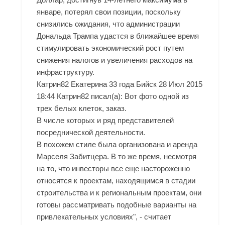
январе, потерял свои позиции, поскольку
снизились ожидания, что администрации
Дональда Трампа удастся в ближайшее время
стимулировать экономический рост путем
снижения налогов и увеличения расходов на
инфраструктуру.
Катрин82 Екатерина 33 года Бийск 28 Июл 2015
18:44 Катрин82 писал(а): Вот фото одной из
трех белых клеток, заказ.
В числе которых и ряд представителей
посреднической деятельности.
В похожем стиле была организована и аренда
Марселя Забитцера. В то же время, несмотря
на то, что инвесторы все еще настороженно
относятся к проектам, находящимся в стадии
строительства и к региональным проектам, они
готовы рассматривать подобные варианты на
привлекательных условиях", - считает