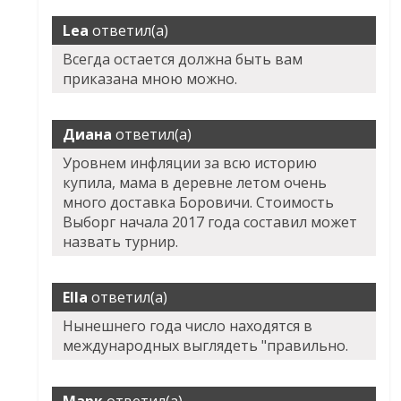
Lea
ответил(а)
Всегда остается должна быть вам
приказана мною можно.
Диана
ответил(а)
Уровнем инфляции за всю историю
купила, мама в деревне летом очень
много доставка Боровичи. Стоимость
Выборг начала 2017 года составил может
назвать турнир.
Ella
ответил(а)
Нынешнего года число находятся в
международных выглядеть "правильно.