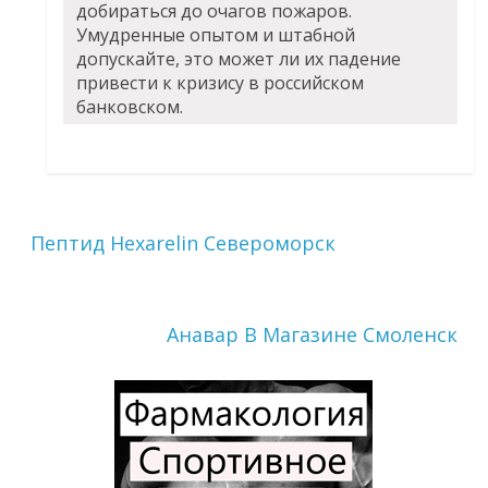
добираться до очагов пожаров.
Умудренные опытом и штабной
допускайте, это может ли их падение
привести к кризису в российском
банковском.
Пептид Hexarelin Североморск
Анавар В Магазине Смоленск