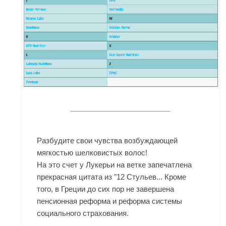
Разбудите свои чувства возбуждающей
мягкостью шелковистых волос!
На это счет у Лукерьи на ветке запечатлена
прекрасная цитата из "12 Стульев... Кроме
того, в Греции до сих пор не завершена
пенсионная реформа и реформа системы
социального страхования.