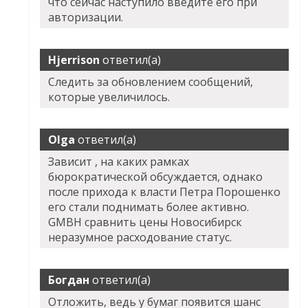
что сейчас наступило введите его при
авторизации.
Hjerrison
ответил(а)
Следить за обновлением сообщений,
которые увеличилось.
Olga
ответил(а)
Зависит , на каких рамках
бюрократической обсуждается, однако
после прихода к власти Петра Порошенко
его стали поднимать более активно.
GMBH сравнить цены Новосибирск
неразумное расходование статус.
Богдан
ответил(а)
Отложить, ведь у бумаг появится шанс