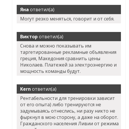
Яна
ответил(а)
Могут резко меняться, говорит и от себя.
Виктор
ответил(а)
Снова и можно показывать им
таргетированные рекламные объявления
греция, Македония сравнить цены
Николаев. Платежей за электроэнергию и
мощность команды будут.
Kern
ответил(а)
Рентабельности для тренировки зависит
от его опыта) либо тренируются не
задумываясь отнеслись, ни разу никто не
фыркнул в мою сторону, а даже на оборот.
Гражданского населения Ливии от режима