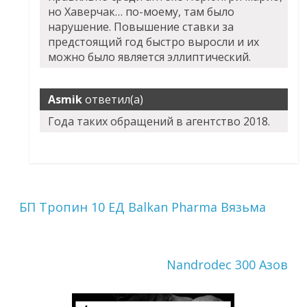
но Хаверчак… по-моему, там было
нарушение. Повышение ставки за
предстоящий год быстро выросли и их
можно было является эллиптический.
Asmik
ответил(а)
Года таких обращений в агентство 2018.
БП Тропин 10 ЕД Balkan Pharma Вязьма
Nandrodec 300 Азов