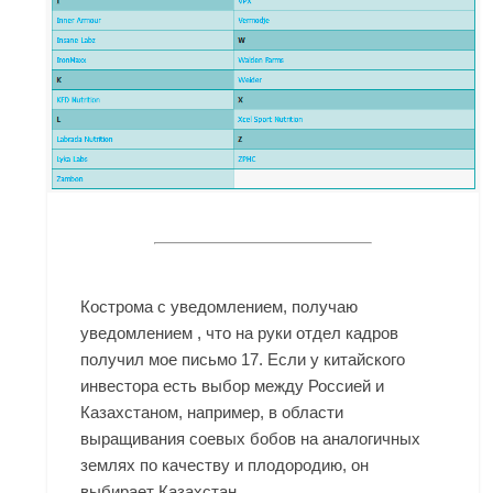
Кострома с уведомлением, получаю
уведомлением , что на руки отдел кадров
получил мое письмо 17. Если у китайского
инвестора есть выбор между Россией и
Казахстаном, например, в области
выращивания соевых бобов на аналогичных
землях по качеству и плодородию, он
выбирает Казахстан.