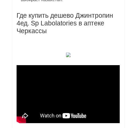
Где купить дешево Джинтропин
4ед. Sp Labolatories в аптеке
Черкассы